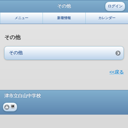
その他
ログイン
メニュー
新着情報
カレンダー
その他
その他
<<戻る
津市立白山中学校