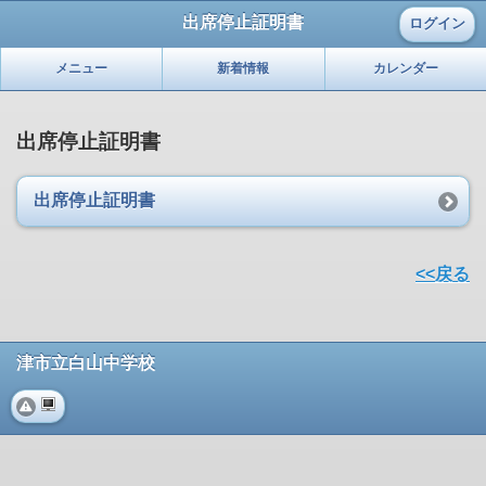
出席停止証明書
ログイン
メニュー
新着情報
カレンダー
出席停止証明書
出席停止証明書
<<戻る
津市立白山中学校