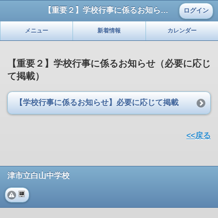
【重要２】学校行事に係るお知らせ（必要に応じて掲載）
ログイン
メニュー
新着情報
カレンダー
【重要２】学校行事に係るお知らせ（必要に応じ
て掲載）
【学校行事に係るお知らせ】必要に応じて掲載
<<戻る
津市立白山中学校