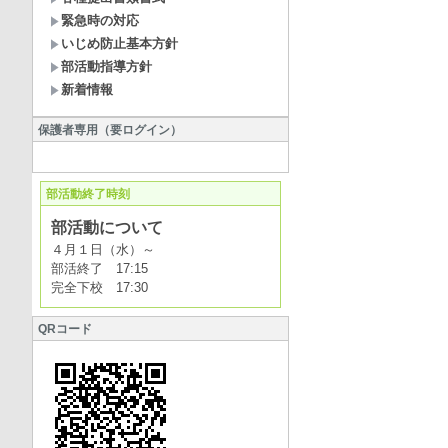
緊急時の対応
いじめ防止基本方針
部活動指導方針
新着情報
保護者専用（要ログイン）
部活動終了時刻
部活動について
４月１日（水）～
部活終了 17:15
完全下校 17:30
QRコード