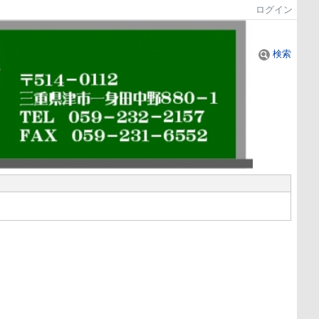
ログイン
検索