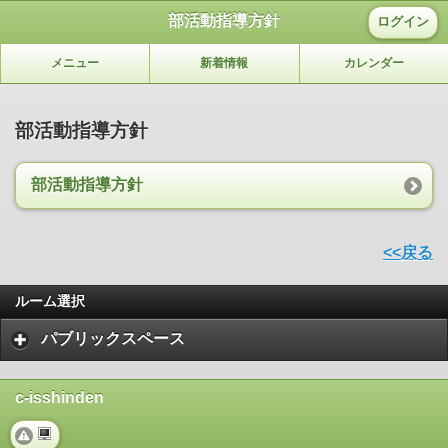
部活動指導方針
ログイン
メニュー
新着情報
カレンダー
部活動指導方針
部活動指導方針
<<戻る
ルーム選択
パブリックスペース
c-isshinden