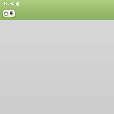
c-kokuji