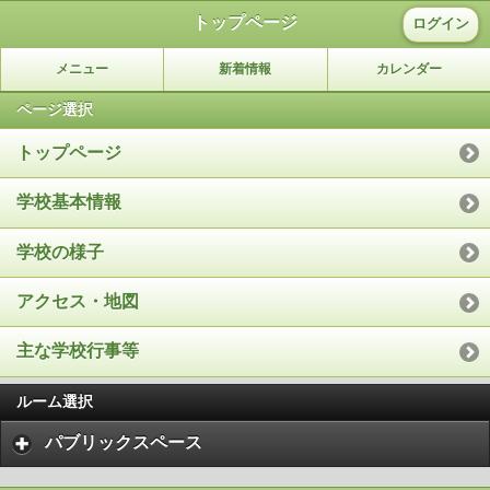
トップページ
ログイン
メニュー
新着情報
カレンダー
ページ選択
トップページ
学校基本情報
学校の様子
アクセス・地図
主な学校行事等
ルーム選択
パブリックスペース