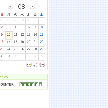
08
日
月
火
水
木
金
土
26
27
28
29
30
31
1
2
3
4
5
6
7
8
9
10
11
12
13
14
15
16
18
19
20
21
22
17
23
24
25
26
27
28
29
30
31
1
2
3
4
5
ウンタ
COUNTER