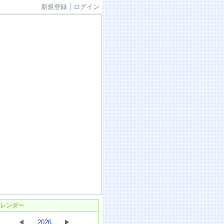
新規登録
ログイン
レンダー
2026