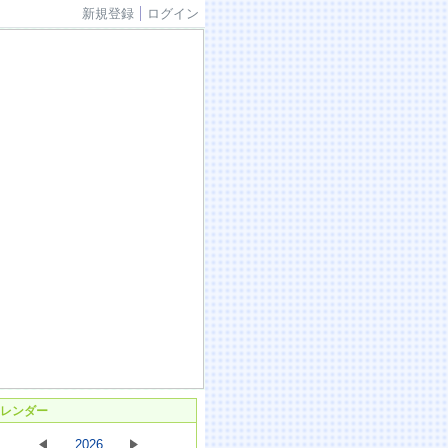
新規登録
ログイン
レンダー
2026