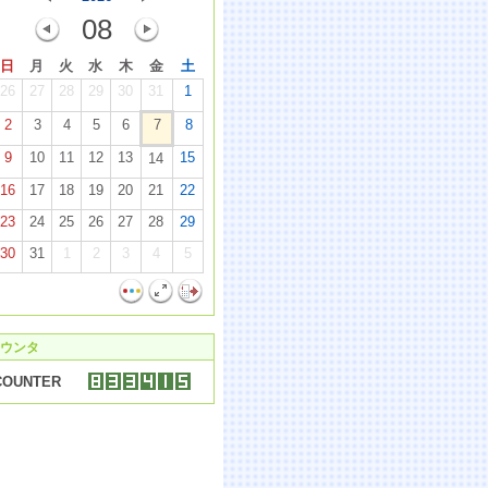
08
日
月
火
水
木
金
土
26
27
28
29
30
31
1
2
3
4
5
6
7
8
9
10
11
12
13
15
14
16
17
18
19
20
21
22
23
24
25
26
27
28
29
30
31
1
2
3
4
5
ウンタ
COUNTER