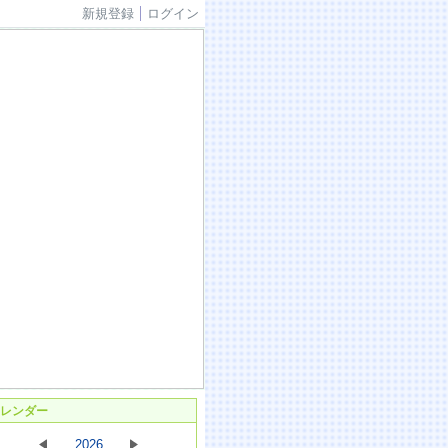
新規登録
ログイン
レンダー
2026