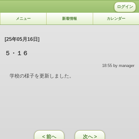
ログイン
メニュー
新着情報
カレンダー
[25年05月16日]
５・１６
18:55 by manager
学校の様子を更新しました。
< 前へ
次へ >