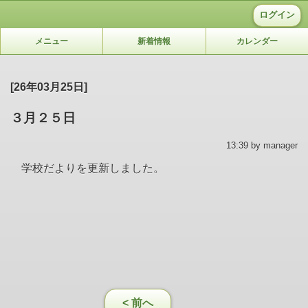
ログイン
メニュー
新着情報
カレンダー
[26年03月25日]
３月２５日
13:39 by manager
学校だよりを更新しました。
< 前へ