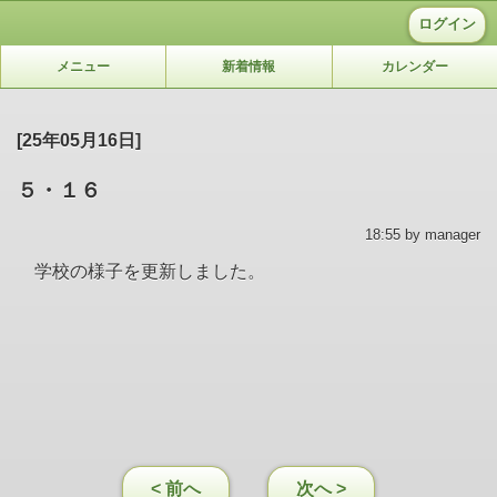
ログイン
メニュー
新着情報
カレンダー
[25年05月16日]
５・１６
18:55 by manager
学校の様子を更新しました。
< 前へ
次へ >