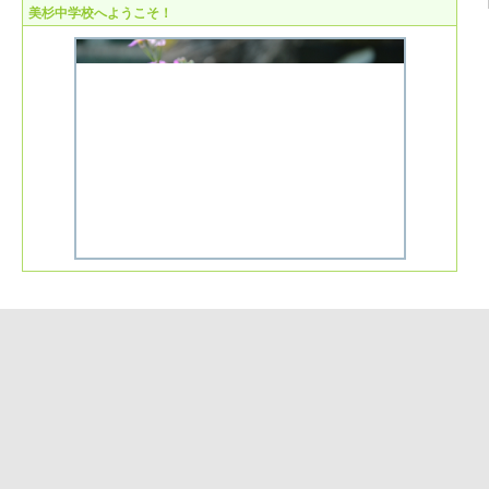
美杉中学校へようこそ！