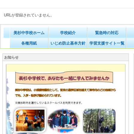
URLが登録されていません。
美杉中学校ホーム
学校紹介
緊急時の対応
各種用紙
いじめ防止基本方針
学習支援サイト一覧
お知らせ