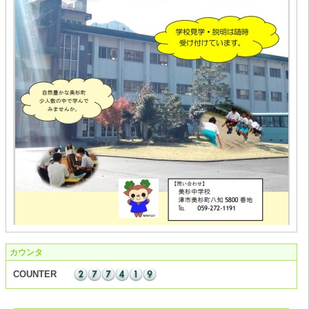
カウンタ
COUNTER