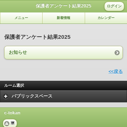
保護者アンケート結果2025
ログイン
メニュー
新着情報
カレンダー
保護者アンケート結果2025
お知らせ
<<戻る
ルーム選択
パブリックスペース
c-tokan