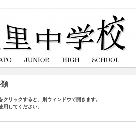
書類
をクリックすると、別ウィンドウで開きます。
使用してください。