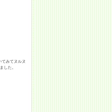
いてみてヌルヌ
ました。