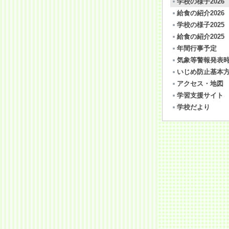
学校の様子2026
給食の紹介2026
学校の様子2025
給食の紹介2025
年間行事予定
気象等警報発表
いじめ防止基本
アクセス・地図
学習支援サイト
学校だより