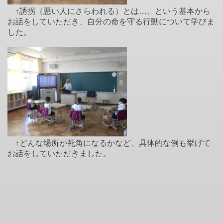
↑誘拐（悪い人にさらわれる）とは…、という基本から
お話をしていただき、自分の命を守る行動について学びま
した。
↑どんな場所が死角になるかなど、具体的な例も挙げて
お話をしていただきました。