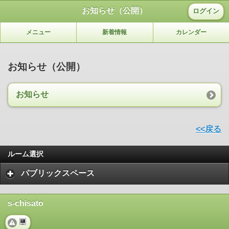
お知らせ（公開）
ログイン
メニュー
新着情報
カレンダー
お知らせ（公開）
お知らせ
<<戻る
ルーム選択
パブリックスペース
s-chisato