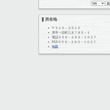
所在地
〒５１５－２５１５
津市一志町八太７８５－１
電話０５９－２９３－１０２７
FAX０５９－２９３－１０２７
地図