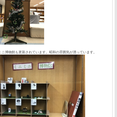
ミニ博物館も更新されています。昭和の雰囲気が漂っています。