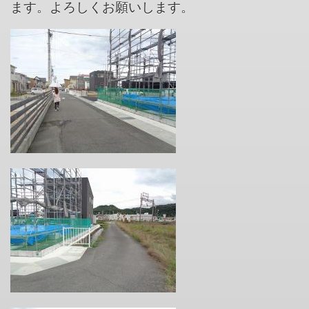
ます。よろしくお願いします。