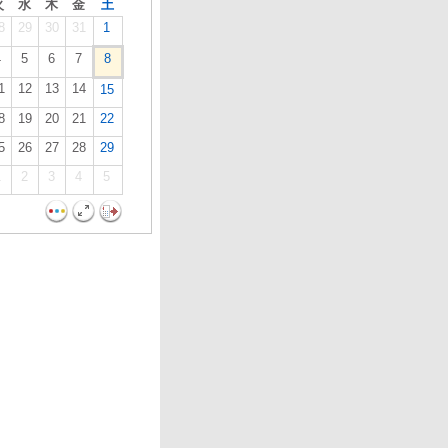
火
水
木
金
土
8
29
30
31
1
4
5
6
7
8
1
12
13
14
15
8
19
20
21
22
5
26
27
28
29
1
2
3
4
5