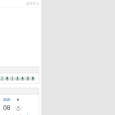
ログイン
2026
08