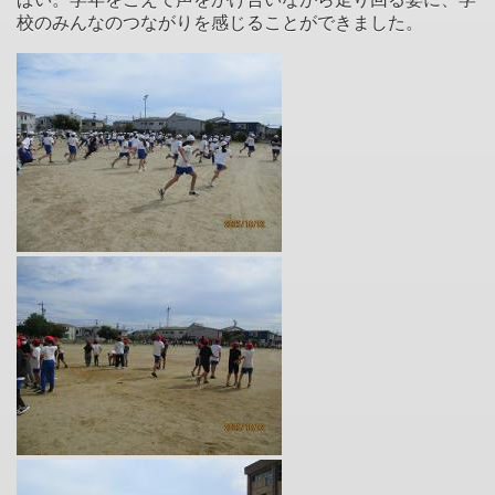
校のみんなのつながりを感じることができました。