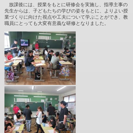
放課後には、授業をもとに研修会を実施し、指導主事の
先生からは、子どもたちの学びの姿をもとに、よりよい授
業づくりに向けた視点や工夫について学ぶことができ、教
職員にとっても大変有意義な研修となりました。