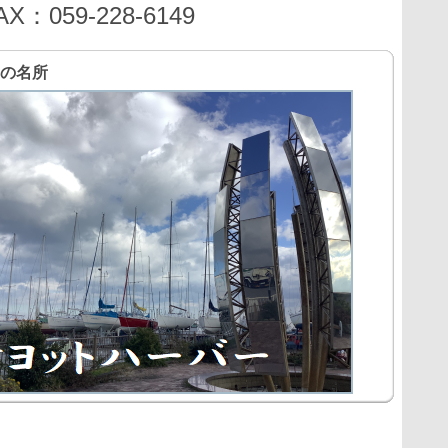
059-228-6149
の名所