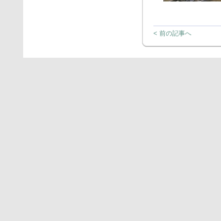
< 前の記事へ