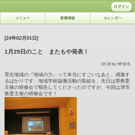
ログイン
メニュー
新着情報
カレンダー
[24年02月01日]
1月29日のこと またもや発表！
18:18 by HP担当
育生地域の『地域の力』って本当にすごいなあと、感激す
るばかりです。地域学校協働活動の取組を、先日は県教委
主催の研修会で報告してくださったのですが、今回は津市
教委主催の研修会です！