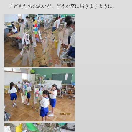
子どもたちの思いが、どうか空に届きますように。