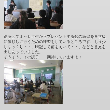
送る会で１～５年生からプレゼントする歌の練習を各学級
に依頼しに行くための練習をしているところです。もう少
しゆっくり・・、暗記して前を向いて・・、などと意見を
出しあっていました。
そうそう、その調子！ 期待していますよ！