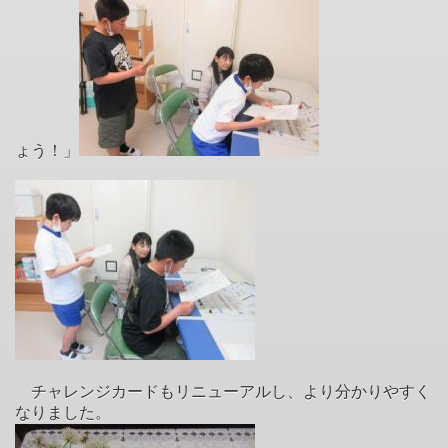
ょう！」
チャレンジカードもリニューアルし、より分かりやすく
なりました。