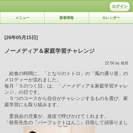
ログイン
メニュー
新着情報
カレンダー
[26年05月15日]
ノーメディア＆家庭学習チャレンジ
22:56 by 校長
給食の時間に、「となりのトトロ」の「風の通り道」の
メロディーが流れました。
毎月「５のつく日」は、「ノーメディア＆家庭学習チャレ
ンジ」の日です。
５つのコースから自分がチャレンジするものを選び、家
庭学習にも取り組みます。
委員会の児童が、放送で呼びかけてくれます。
「校長先生の『パーフェクトはんこ』目指して頑張りまし