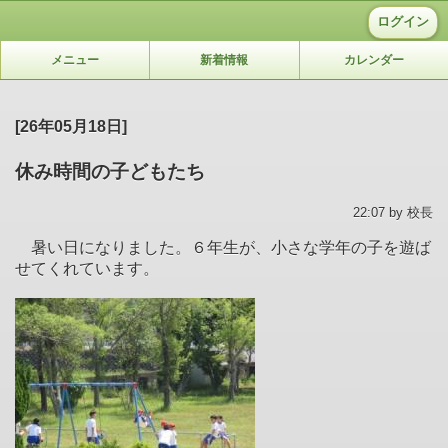
ログイン
メニュー
新着情報
カレンダー
[26年05月18日]
休み時間の子どもたち
22:07 by 校長
暑い日になりました。６年生が、小さな学年の子を遊ば
せてくれています。