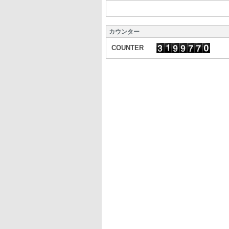
カウンター
COUNTER