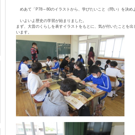
めあて「P78～80のイラストから、学びたいこと（問い）を決め
いよいよ歴史の学習が始まりました。
まず、大昔のくらしを表すイラストをもとに、気が付いたことを出
います。