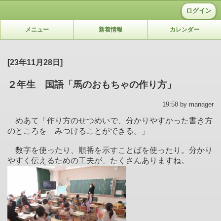
ログイン
メニュー
新着情報
カレンダー
[23年11月28日]
２年生 国語「馬のおもちゃの作り方」
19:58 by manager
めあて「作り方のせつめいで、分かりやすかった書き方
のところを みつけることができる。」
数字を使ったり、順番を示すことばを使ったり。分かり
やすく伝えるための工夫が、たくさんありますね。