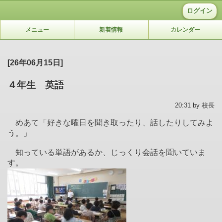
ログイン
メニュー
新着情報
カレンダー
[26年06月15日]
４年生 英語
20:31 by 校長
めあて「好きな曜日を聞き取ったり、話したりしてみよ
う。」
知っている単語があるか、じっくり会話を聞いていま
す。