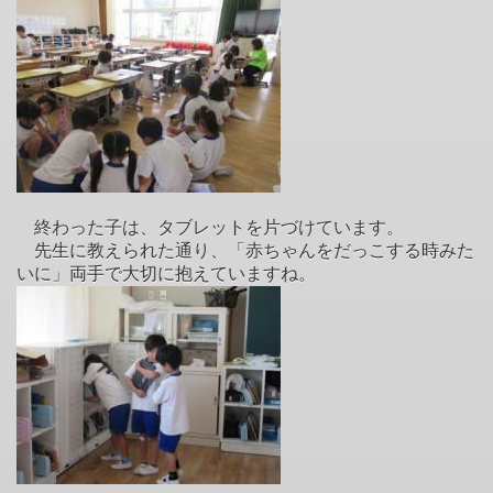
終わった子は、タブレットを片づけています。
先生に教えられた通り、「赤ちゃんをだっこする時みた
いに」両手で大切に抱えていますね。