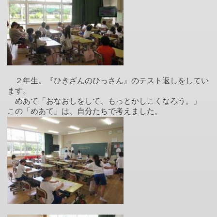
２年生。『ひきざんのひっさん』のテスト返しをしてい
ます。
めあて「おなおしをして、もっとかしこくなろう。」
この「めあて」は、自分たちで考えました。