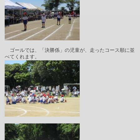
ゴールでは、「決勝係」の児童が、走ったコース順に並
べてくれます。