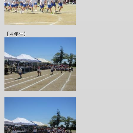
【４年生】