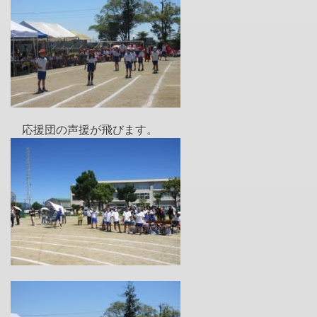
応援団の声援が飛びます。