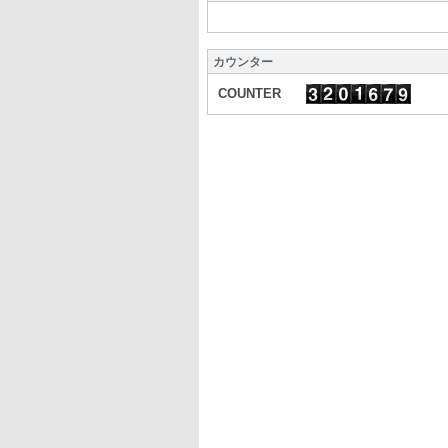
カウンター
COUNTER