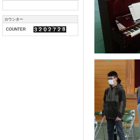
カウンター
COUNTER