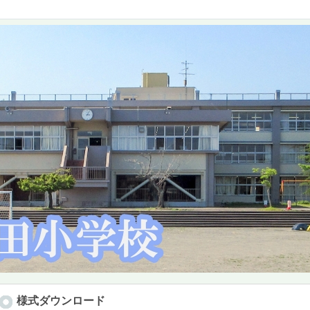
様式ダウンロード