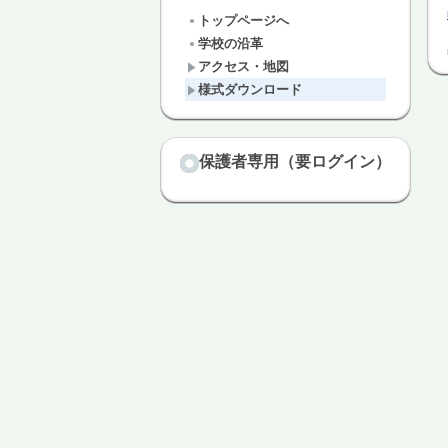
トップページへ
学校の沿革
アクセス・地図
様式ダウンロード
保護者専用（要ログイン）