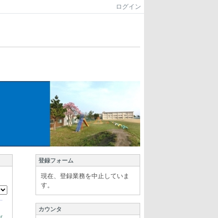
ログイン
登録フォーム
現在、登録業務を中止していま
す。
カウンタ
r