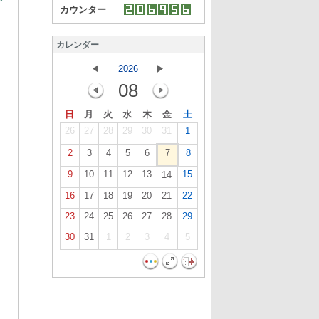
カウンター
カレンダー
2026
08
日
月
火
水
木
金
土
26
27
28
29
30
31
1
2
3
4
5
6
7
8
9
10
11
12
13
15
14
16
17
18
19
20
21
22
23
24
25
26
27
28
29
30
31
1
2
3
4
5