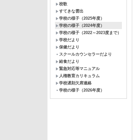
校歌
すてきな雲出
学校の様子（2025年度）
学校の様子（2024年度）
学校の様子（2022～2023度まで）
学校だより
保健だより
スクールカウンセラーだより
給食だより
緊急対応等マニュアル
人権教育カリキュラム
学校遅刻欠席連絡
学校の様子（2026年度）