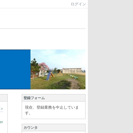
ログイン
登録フォーム
現在、登録業務を中止していま
>
す。
er
カウンタ