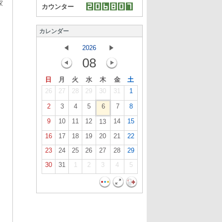
家
カウンター
カレンダー
2026
08
日
月
火
水
木
金
土
26
27
28
29
30
31
1
2
3
4
5
6
7
8
9
10
11
12
14
15
13
16
17
18
19
20
21
22
23
24
25
26
27
28
29
30
31
1
2
3
4
5