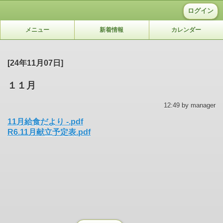
ログイン
メニュー
新着情報
カレンダー
[24年11月07日]
１１月
12:49 by manager
11月給食だより -.pdf
R6.11月献立予定表.pdf