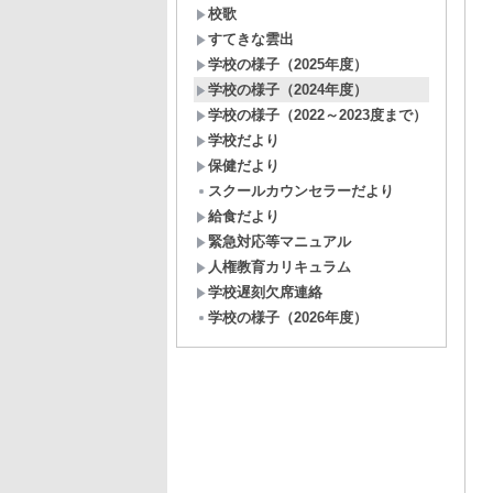
校歌
すてきな雲出
学校の様子（2025年度）
学校の様子（2024年度）
学校の様子（2022～2023度まで）
学校だより
保健だより
スクールカウンセラーだより
給食だより
緊急対応等マニュアル
人権教育カリキュラム
学校遅刻欠席連絡
学校の様子（2026年度）