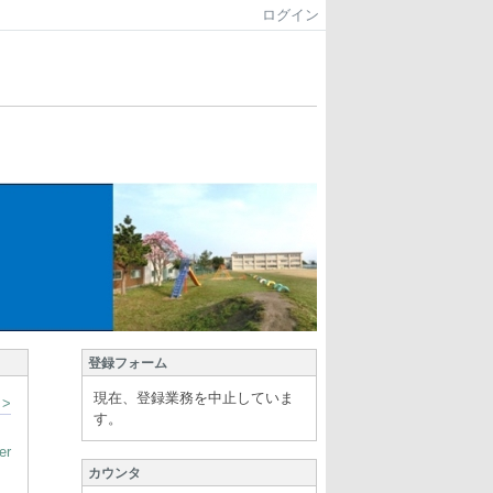
ログイン
登録フォーム
現在、登録業務を中止していま
>
す。
er
カウンタ