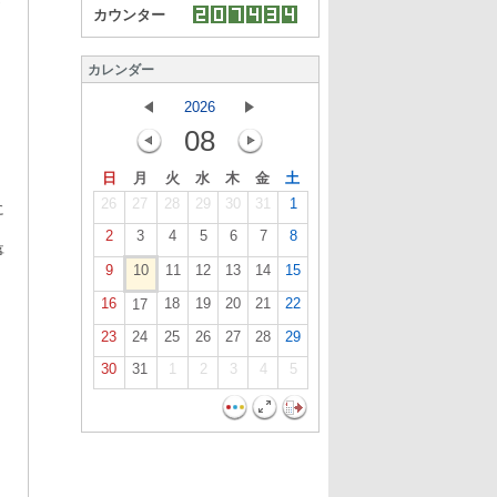
カウンター
カレンダー
2026
08
日
月
火
水
木
金
土
26
27
28
29
30
31
1
に
2
3
4
5
6
7
8
事
9
10
11
12
13
14
15
16
18
19
20
21
22
17
23
24
25
26
27
28
29
30
31
1
2
3
4
5