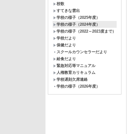
校歌
すてきな雲出
学校の様子（2025年度）
学校の様子（2024年度）
学校の様子（2022～2023度まで）
学校だより
保健だより
スクールカウンセラーだより
給食だより
緊急対応等マニュアル
人権教育カリキュラム
学校遅刻欠席連絡
学校の様子（2026年度）