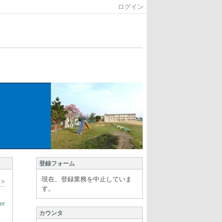
ログイン
登録フォーム
現在、登録業務を中止していま
>
す。
er
カウンタ