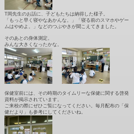
T岡先生のお話に、子どもたちは納得した様子。
「もっと早く寝やなあかんな。」「寝る前のスマホやゲー
ムはやめよ。」などのつぶやきが聞こえてきました。
そのあとの身体測定。
みんな大きくなったかな。
保健室前には、その時期のタイムリーな保健に関する啓発
資料が掲示されています。
ご来校の際にぜひご覧になってください。毎月配布の「保
健だより」も参考にしてくださいね。