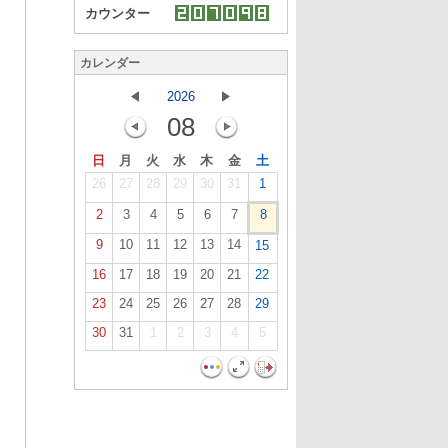
カウンター
カレンダー
2026
08
日
月
火
水
木
金
土
26
27
28
29
30
31
1
2
3
4
5
6
7
8
9
10
11
12
13
14
15
16
17
18
19
20
21
22
23
24
25
26
27
28
29
30
31
1
2
3
4
5