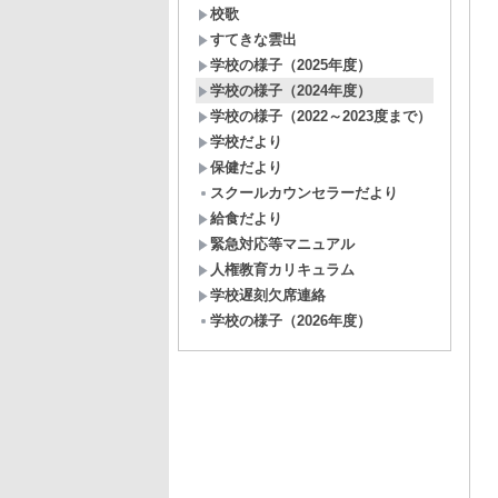
校歌
すてきな雲出
学校の様子（2025年度）
学校の様子（2024年度）
学校の様子（2022～2023度まで）
学校だより
保健だより
スクールカウンセラーだより
給食だより
緊急対応等マニュアル
人権教育カリキュラム
学校遅刻欠席連絡
学校の様子（2026年度）