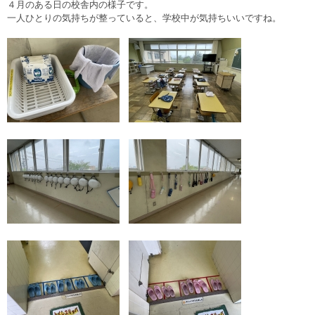
４月のある日の校舎内の様子です。
一人ひとりの気持ちが整っていると、学校中が気持ちいいですね。