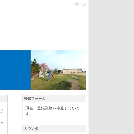
ログイン
登録フォーム
現在、登録業務を中止していま
>
す。
er
カウンタ