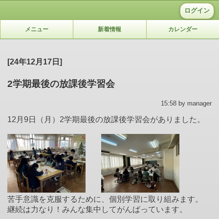
ログイン
メニュー
新着情報
カレンダー
[24年12月17日]
2学期最後の放課後学習会
15:58 by manager
12月9日（月）2学期最後の放課後学習会がありました。
苦手意識を克服するために、個別学習に取り組みます。
継続は力なり！みんな集中してがんばっています。