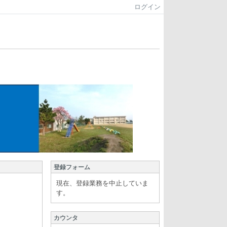
ログイン
登録フォーム
現在、登録業務を中止していま
す。
カウンタ