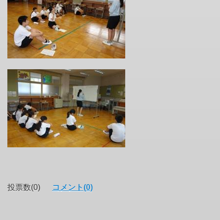
投票数(0)
コメント(0)