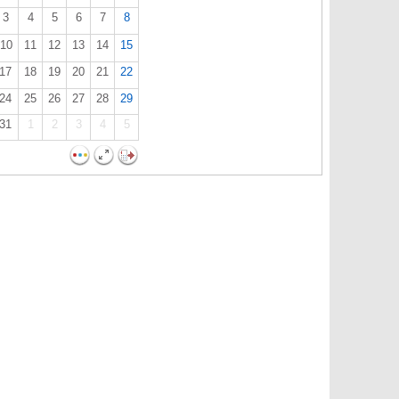
3
4
5
6
7
8
10
11
12
13
14
15
17
18
19
20
21
22
24
25
26
27
28
29
31
1
2
3
4
5