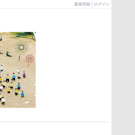
新規登録
ログイン