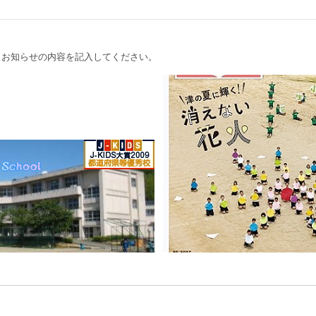
、お知らせの内容を記入してください。