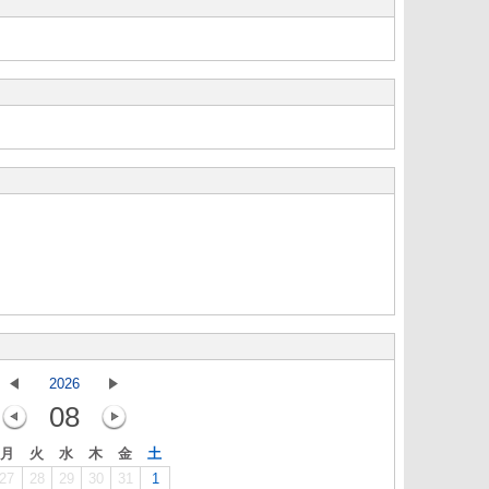
2026
08
月
火
水
木
金
土
27
28
29
30
31
1