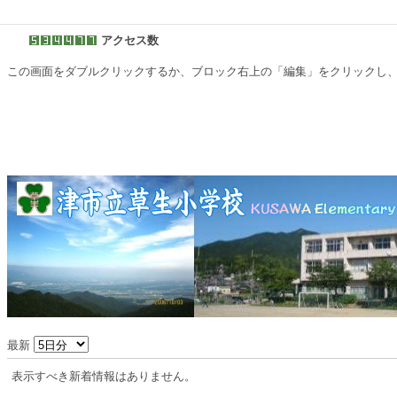
アクセス数
この画面をダブルクリックするか、ブロック右上の「編集」をクリックし
最新
表示すべき新着情報はありません。