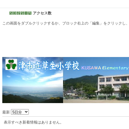
アクセス数
この画面をダブルクリックするか、ブロック右上の「編集」をクリックし
最新
表示すべき新着情報はありません。