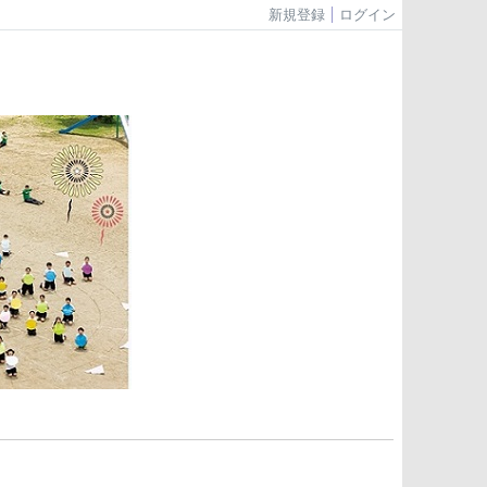
新規登録
ログイン