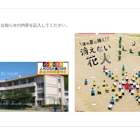
、お知らせの内容を記入してください。