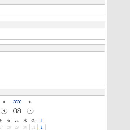
2026
08
月
火
水
木
金
土
27
28
29
30
31
1